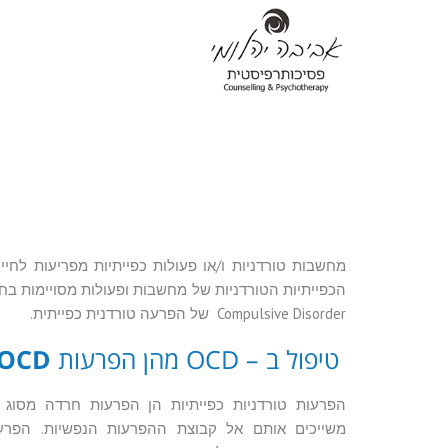
מחשבות טורדניות ו/או פעולות כפייתיות מפריעות לחיי
Compulsive Disorder של הפרעה טורדנית כפייתית.
טיפול ב – OCD מהן הפרעות
OCD
הפרעות טורדניות כפייתיות הן הפרעות חרדה מסוג 